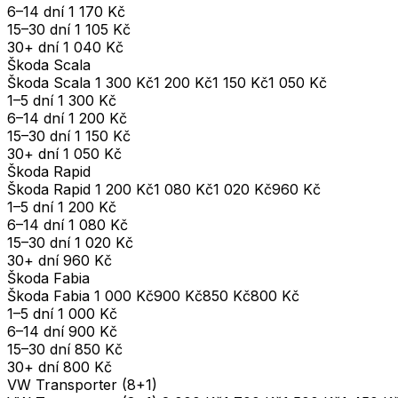
6–14 dní
1 170 Kč
15–30 dní
1 105 Kč
30+ dní
1 040 Kč
Škoda Scala
Škoda Scala
1 300 Kč
1 200 Kč
1 150 Kč
1 050 Kč
1–5 dní
1 300 Kč
6–14 dní
1 200 Kč
15–30 dní
1 150 Kč
30+ dní
1 050 Kč
Škoda Rapid
Škoda Rapid
1 200 Kč
1 080 Kč
1 020 Kč
960 Kč
1–5 dní
1 200 Kč
6–14 dní
1 080 Kč
15–30 dní
1 020 Kč
30+ dní
960 Kč
Škoda Fabia
Škoda Fabia
1 000 Kč
900 Kč
850 Kč
800 Kč
1–5 dní
1 000 Kč
6–14 dní
900 Kč
15–30 dní
850 Kč
30+ dní
800 Kč
VW Transporter (8+1)