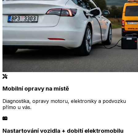
Mobilní opravy na místě
Diagnostika, opravy motoru, elektroniky a podvozku
přímo u vás.
Nastartování vozidla + dobití elektromobilu