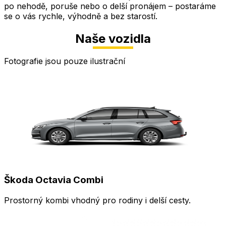
po nehodě, poruše nebo o delší pronájem – postaráme
se o vás rychle, výhodně a bez starostí.
Naše vozidla
Fotografie jsou pouze ilustrační
Škoda Octavia Combi
Prostorný kombi vhodný pro rodiny i delší cesty.