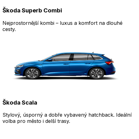
Škoda Superb Combi
Nejprostornější kombi – luxus a komfort na dlouhé
cesty.
Škoda Scala
Stylový, úsporný a dobře vybavený hatchback. Ideální
volba pro město i delší trasy.